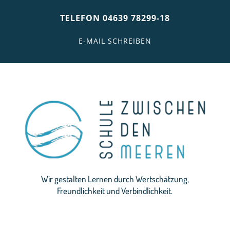
TELEFON 04639 78299-18
E-MAIL SCHREIBEN
Wir gestalten Lernen durch Wertschätzung,
Freundlichkeit und Verbindlichkeit.