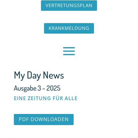
VERTRETUNGSPLAN
KRANKMELDUNG
My Day News
Ausgabe 3 – 2025
EINE ZEITUNG FÜR ALLE
PDF DOWNLOADEN