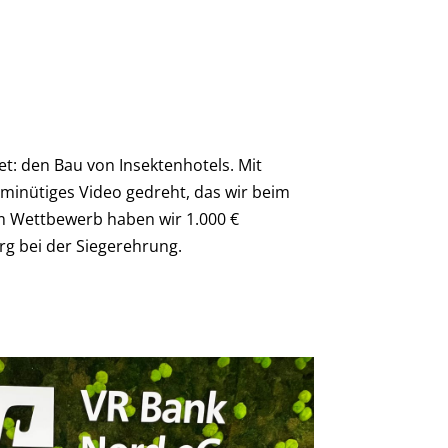
: den Bau von Insektenhotels. Mit
inminütiges Video gedreht, das wir beim
em Wettbewerb haben wir 1.000 €
g bei der Siegerehrung.