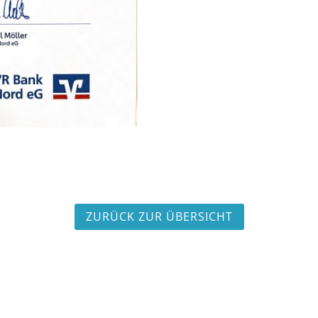
ZURÜCK ZUR ÜBERSICHT