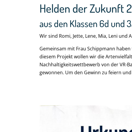
Helden der Zukunft 
aus den Klassen 6d und 3
Wir sind Romi, Jette, Lene, Mia, Leni und
Gemeinsam mit Frau Schippmann haben wi
diesem Projekt wollen wir die Artenvielfa
Nachhaltigkeitswettbewerb von der VR-Ba
gewonnen. Um den Gewinn zu feiern und 