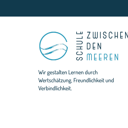
Wir gestalten Lernen durch
Wertschätzung, Freundlichkeit und
Verbindlichkeit.