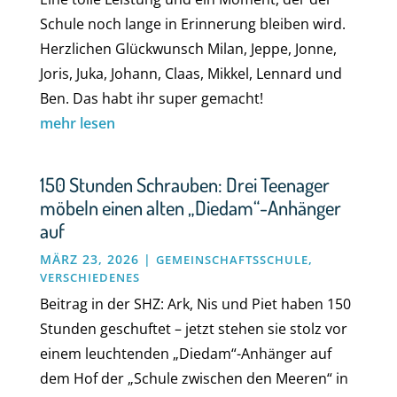
Schule noch lange in Erinnerung bleiben wird.
Herzlichen Glückwunsch Milan, Jeppe, Jonne,
Joris, Juka, Johann, Claas, Mikkel, Lennard und
Ben. Das habt ihr super gemacht!
mehr lesen
150 Stunden Schrauben: Drei Teenager
möbeln einen alten „Diedam“-Anhänger
auf
MÄRZ 23, 2026
|
,
GEMEINSCHAFTSSCHULE
VERSCHIEDENES
Beitrag in der SHZ: Ark, Nis und Piet haben 150
Stunden geschuftet – jetzt stehen sie stolz vor
einem leuchtenden „Diedam“-Anhänger auf
dem Hof der „Schule zwischen den Meeren“ in