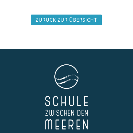
ZURÜCK ZUR ÜBERSICHT