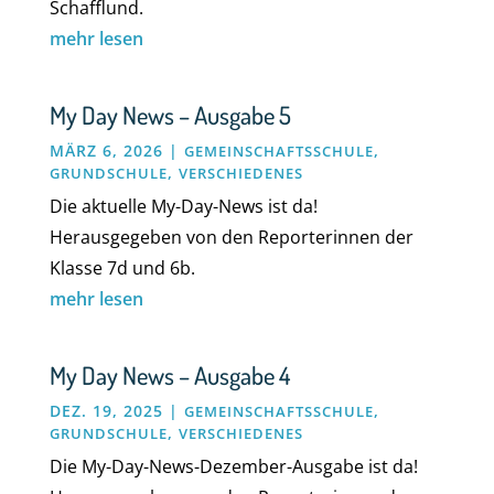
Schafflund.
mehr lesen
My Day News – Ausgabe 5
MÄRZ 6, 2026
|
,
GEMEINSCHAFTSSCHULE
,
GRUNDSCHULE
VERSCHIEDENES
Die aktuelle My-Day-News ist da!
Herausgegeben von den Reporterinnen der
Klasse 7d und 6b.
mehr lesen
My Day News – Ausgabe 4
DEZ. 19, 2025
|
,
GEMEINSCHAFTSSCHULE
,
GRUNDSCHULE
VERSCHIEDENES
Die My-Day-News-Dezember-Ausgabe ist da!