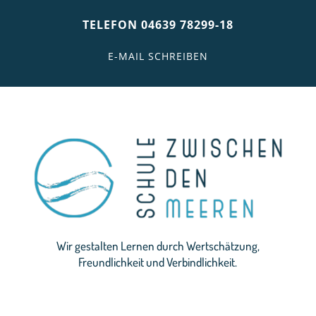
TELEFON 04639 78299-18
E-MAIL SCHREIBEN
Wir gestalten Lernen durch Wertschätzung,
Freundlichkeit und Verbindlichkeit.